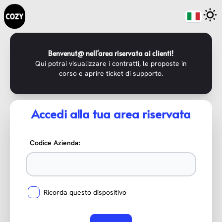
Benvenut@ nell'area riservata ai clienti!
Qui potrai visualizzare i contratti, le proposte in
corso e aprire ticket di supporto.
Accedi alla tua area riservata
Codice Azienda:
Ricorda questo dispositivo