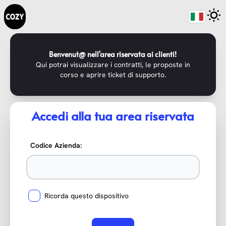
Benvenut@ nell'area riservata ai clienti!
Qui potrai visualizzare i contratti, le proposte in
corso e aprire ticket di supporto.
Accedi alla tua area riservata
Codice Azienda:
Ricorda questo dispositivo